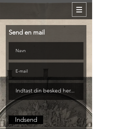
Send en mail
Indsend